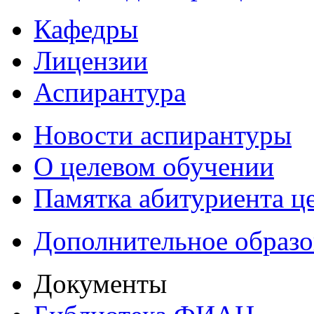
Кафедры
Лицензии
Аспирантура
Новости аспирантуры
О целевом обучении
Памятка абитуриента ц
Дополнительное образо
Документы