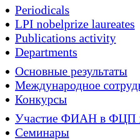
Periodicals
LPI nobelprize laureates
Publications activity
Departments
Основные результаты
Международное сотруд
Конкурсы
Участие ФИАН в ФЦП 
Семинары