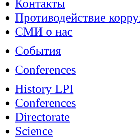
Контакты
Противодействие корр
СМИ о нас
События
Conferences
History LPI
Conferences
Directorate
Science