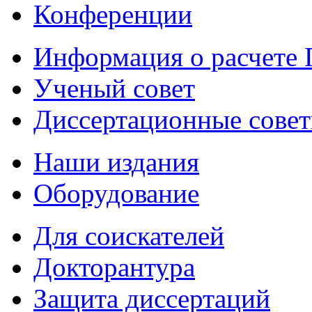
Конференции
Информация о расчете
Ученый совет
Диссертационные сове
Наши издания
Оборудование
Для соискателей
Докторантура
Защита диссертаций