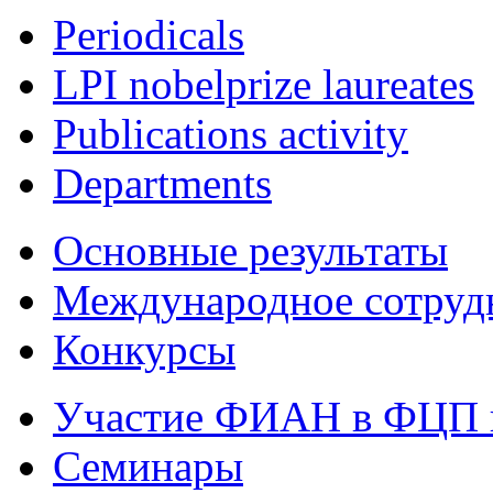
Periodicals
LPI nobelprize laureates
Publications activity
Departments
Основные результаты
Международное сотруд
Конкурсы
Участие ФИАН в ФЦП 
Семинары