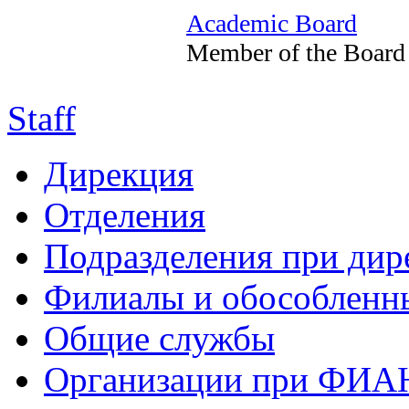
Academic Board
Member of the Board
Staff
Дирекция
Отделения
Подразделения при дир
Филиалы и обособленн
Общие службы
Организации при ФИА