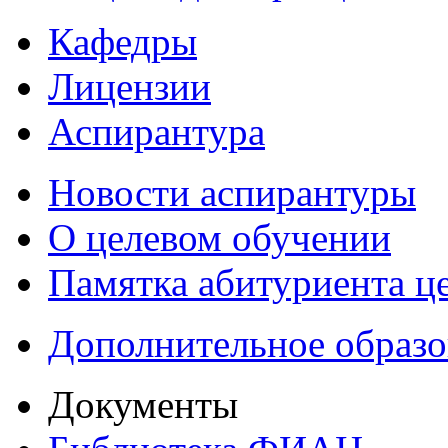
Кафедры
Лицензии
Аспирантура
Новости аспирантуры
О целевом обучении
Памятка абитуриента ц
Дополнительное образо
Документы