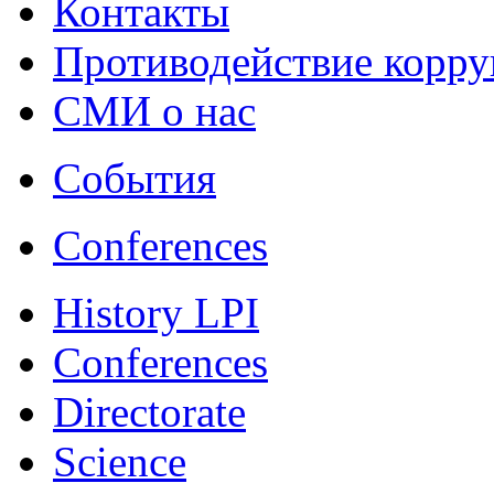
Контакты
Противодействие корр
СМИ о нас
События
Conferences
History LPI
Conferences
Directorate
Science