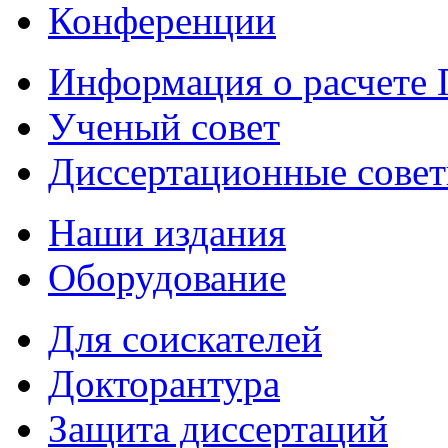
Конференции
Информация о расчете
Ученый совет
Диссертационные сове
Наши издания
Оборудование
Для соискателей
Докторантура
Защита диссертаций