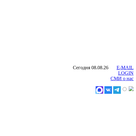
Сегодня 08.08.26
E-MAIL
LOGIN
СМИ о нас