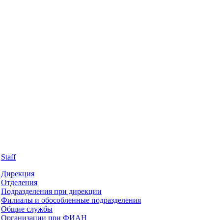
Staff
Дирекция
Отделения
Подразделения при дирекции
Филиалы и обособленные подразделения
Общие службы
Организации при ФИАН