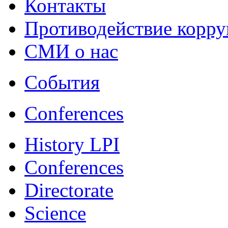
Контакты
Противодействие корр
СМИ о нас
События
Conferences
History LPI
Conferences
Directorate
Science