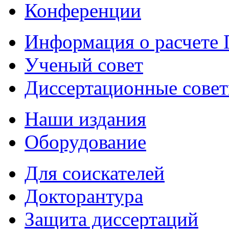
Конференции
Информация о расчете
Ученый совет
Диссертационные сове
Наши издания
Оборудование
Для соискателей
Докторантура
Защита диссертаций