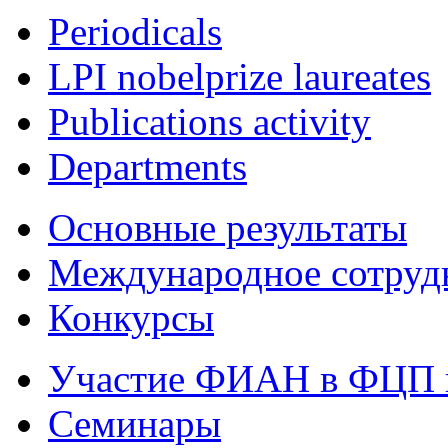
Periodicals
LPI nobelprize laureates
Publications activity
Departments
Основные результаты
Международное сотруд
Конкурсы
Участие ФИАН в ФЦП 
Семинары