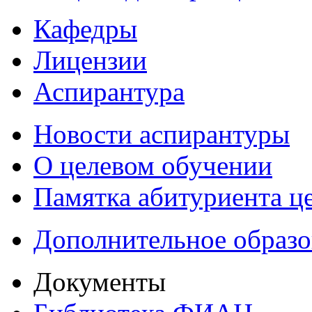
Кафедры
Лицензии
Аспирантура
Новости аспирантуры
О целевом обучении
Памятка абитуриента ц
Дополнительное образо
Документы