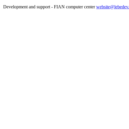
Development and support - FIAN computer center
website@lebedev.