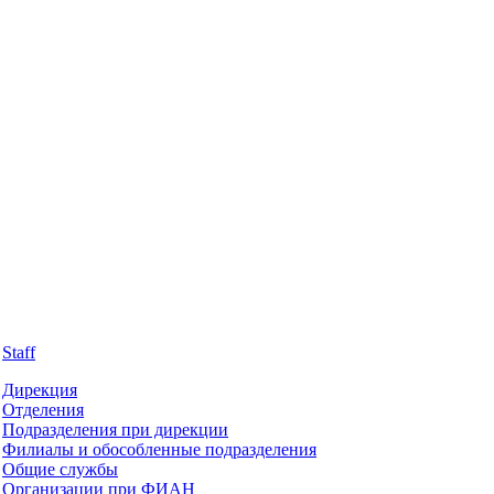
Staff
Дирекция
Отделения
Подразделения при дирекции
Филиалы и обособленные подразделения
Общие службы
Организации при ФИАН