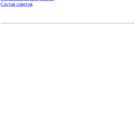
Состав советов