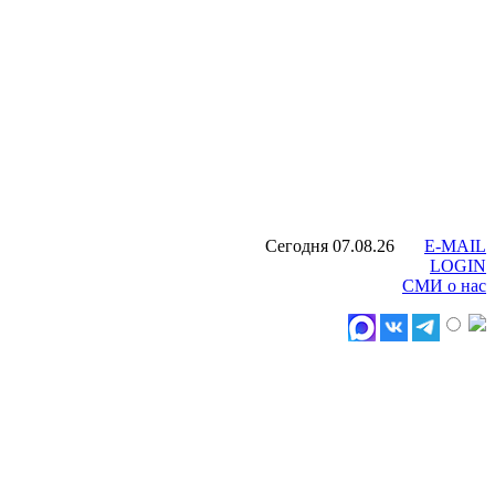
Сегодня 07.08.26
E-MAIL
LOGIN
СМИ о нас