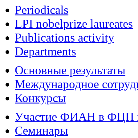
Periodicals
LPI nobelprize laureates
Publications activity
Departments
Основные результаты
Международное сотруд
Конкурсы
Участие ФИАН в ФЦП 
Семинары