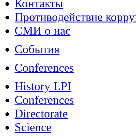
Контакты
Противодействие корр
СМИ о нас
События
Conferences
History LPI
Conferences
Directorate
Science