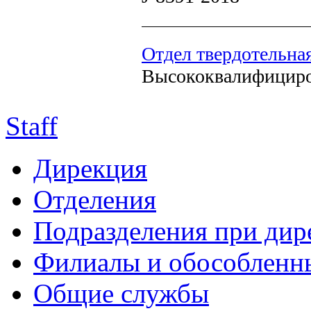
Отдел твердотельна
Высококвалифициро
Staff
Дирекция
Отделения
Подразделения при дир
Филиалы и обособленн
Общие службы