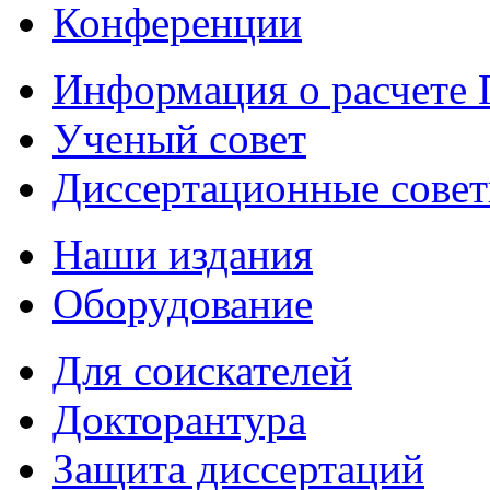
Конференции
Информация о расчете
Ученый совет
Диссертационные сове
Наши издания
Оборудование
Для соискателей
Докторантура
Защита диссертаций