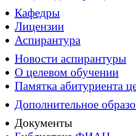
Кафедры
Лицензии
Аспирантура
Новости аспирантуры
О целевом обучении
Памятка абитуриента ц
Дополнительное образо
Документы