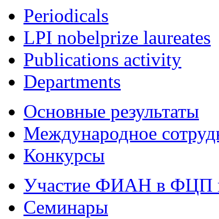
Periodicals
LPI nobelprize laureates
Publications activity
Departments
Основные результаты
Международное сотруд
Конкурсы
Участие ФИАН в ФЦП 
Семинары