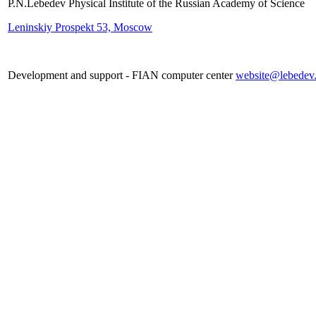
P.N.Lebedev Physical Institute of the Russian Academy of Science
Leninskiy Prospekt 53, Moscow
Development and support - FIAN computer center
website@lebedev.