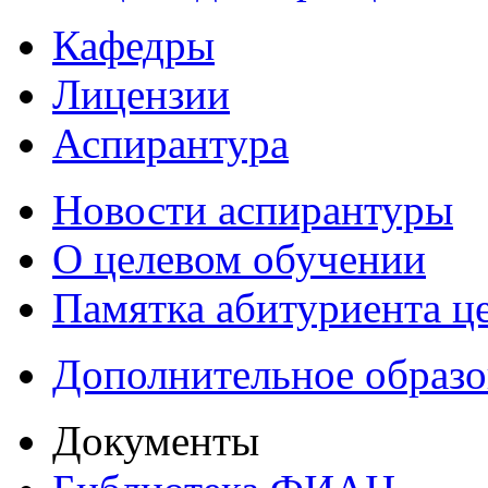
Кафедры
Лицензии
Аспирантура
Новости аспирантуры
О целевом обучении
Памятка абитуриента ц
Дополнительное образо
Документы