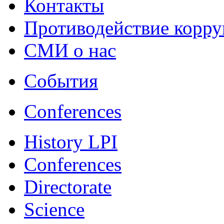
Контакты
Противодействие корр
СМИ о нас
События
Conferences
History LPI
Conferences
Directorate
Science