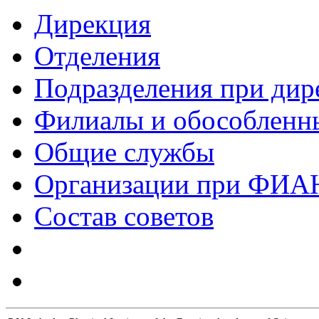
Дирекция
Отделения
Подразделения при дир
Филиалы и обособленн
Общие службы
Организации при ФИА
Состав советов