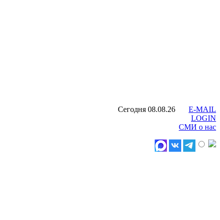
Сегодня 08.08.26
E-MAIL
LOGIN
СМИ о нас