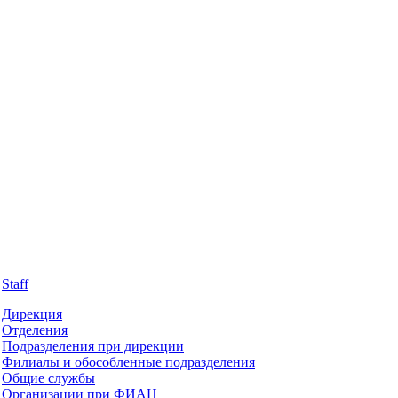
Staff
Дирекция
Отделения
Подразделения при дирекции
Филиалы и обособленные подразделения
Общие службы
Организации при ФИАН