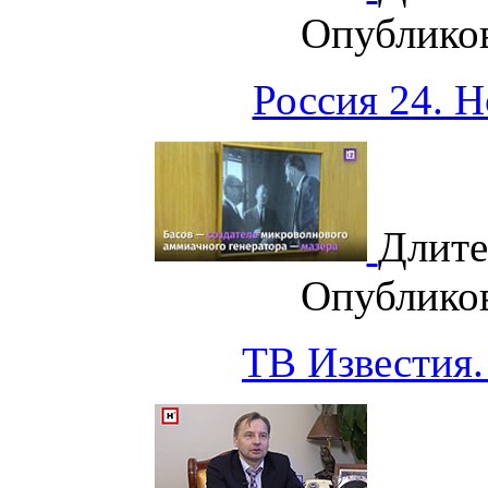
Опублико
Россия 24. Н
Длите
Опублико
ТВ Известия. 