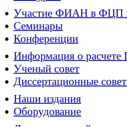
Участие ФИАН в ФЦП 
Семинары
Конференции
Информация о расчете
Ученый совет
Диссертационные сове
Наши издания
Оборудование