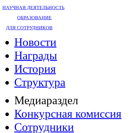
НАУЧНАЯ ДЕЯТЕЛЬНОСТЬ
ОБРАЗОВАНИЕ
ДЛЯ СОТРУДНИКОВ
Новости
Награды
История
Структура
Медиараздел
Конкурсная комиссия
Сотрудники