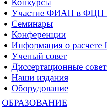
Конкурсы
Участие ФИАН в ФЦП 
Семинары
Конференции
Информация о расчете
Ученый совет
Диссертационные сове
Наши издания
Оборудование
ОБРАЗОВАНИЕ