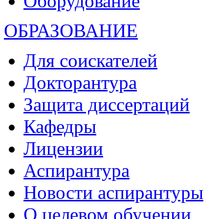
Оборудование
ОБРАЗОВАНИЕ
Для соискателей
Докторантура
Защита диссертаций
Кафедры
Лицензии
Аспирантура
Новости аспирантуры
О целевом обучении