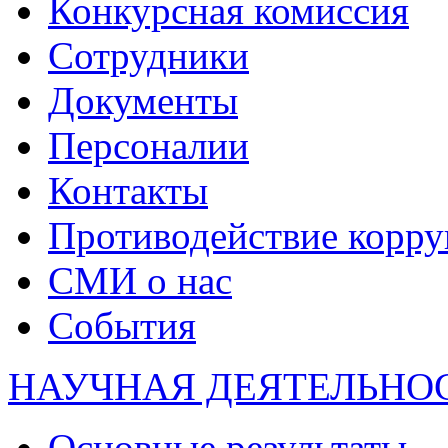
Конкурсная комиссия
Сотрудники
Документы
Персоналии
Контакты
Противодействие корр
СМИ о нас
События
НАУЧНАЯ ДЕЯТЕЛЬНО
Основные результаты