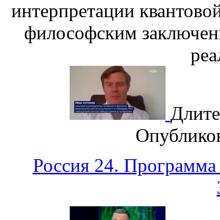
интерпретации квантовой
философским заключен
реа
Длите
Опублико
Россия 24. Программа