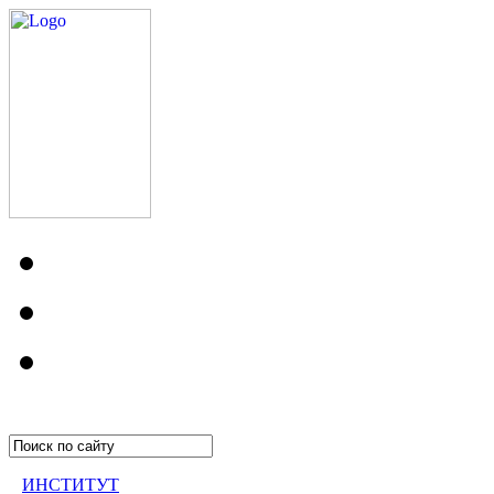
ИНСТИТУТ