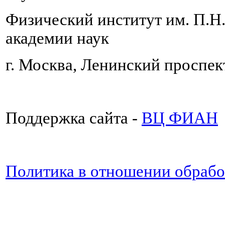
Физический институт им. П.Н
академии наук
г. Москва, Ленинский проспект
Поддержка сайта -
ВЦ ФИАН
Политика в отношении обраб