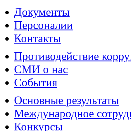
Документы
Персоналии
Контакты
Противодействие корр
СМИ о нас
События
Основные результаты
Международное сотруд
Конкурсы