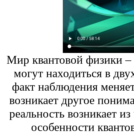
Мир квантовой физики – 
могут находиться в дву
факт наблюдения меняет
возникает другое поним
реальность возникает из
особенности кванто