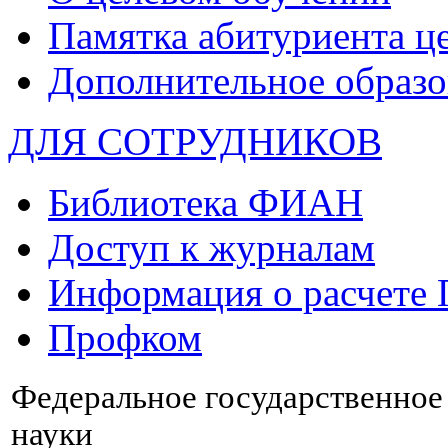
Памятка абитуриента ц
Дополнительное образо
ДЛЯ СОТРУДНИКОВ
Библиотека ФИАН
Доступ к журналам
Информация о расчете
Профком
Федеральное государственно
науки