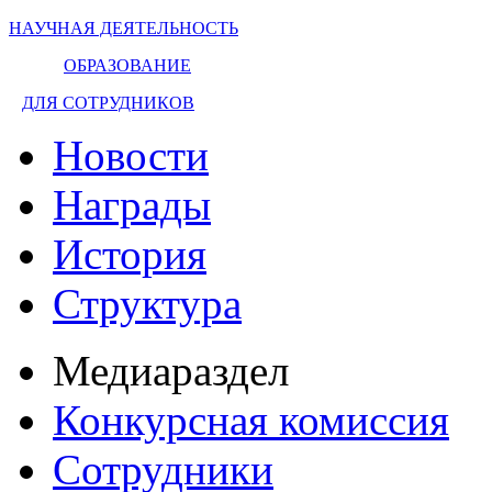
НАУЧНАЯ ДЕЯТЕЛЬНОСТЬ
ОБРАЗОВАНИЕ
ДЛЯ СОТРУДНИКОВ
Новости
Награды
История
Структура
Медиараздел
Конкурсная комиссия
Сотрудники