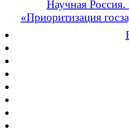
Научная Россия.
«Приоритизация госза