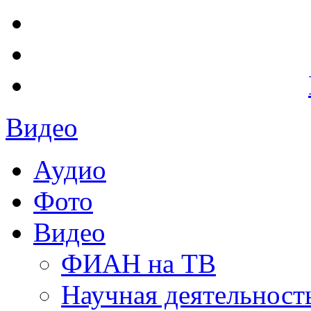
Видео
Аудио
Фото
Видео
ФИАН на ТВ
Научная деятельност