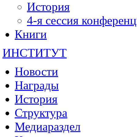
История
4-я сессия конферен
Книги
ИНСТИТУТ
Новости
Награды
История
Структура
Медиараздел