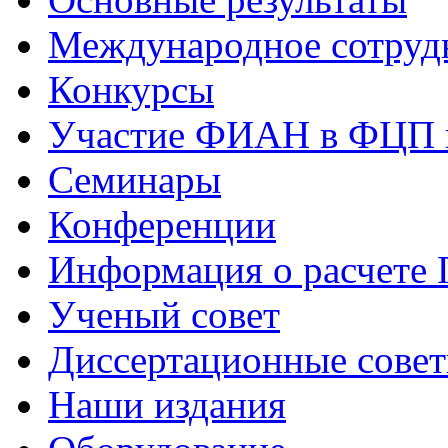
Международное сотруд
Конкурсы
Участие ФИАН в ФЦП 
Семинары
Конференции
Информация о расчете
Ученый совет
Диссертационные сове
Наши издания