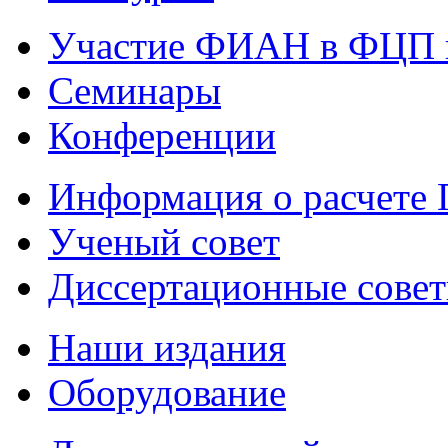
Участие ФИАН в ФЦП 
Семинары
Конференции
Информация о расчете
Ученый совет
Диссертационные сове
Наши издания
Оборудование