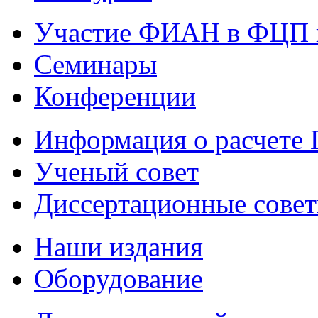
Участие ФИАН в ФЦП 
Семинары
Конференции
Информация о расчете
Ученый совет
Диссертационные сове
Наши издания
Оборудование