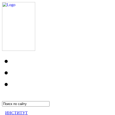
ИНСТИТУТ