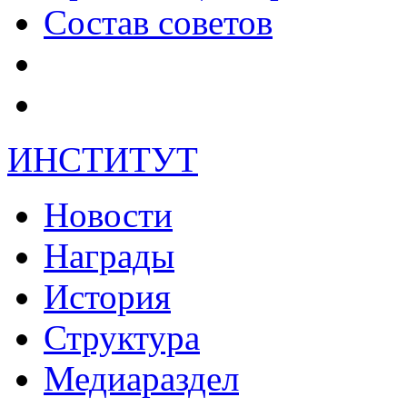
Состав советов
ИНСТИТУТ
Новости
Награды
История
Структура
Медиараздел