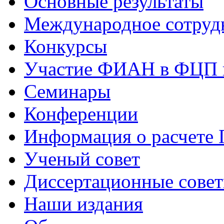
Основные результаты
Международное сотруд
Конкурсы
Участие ФИАН в ФЦП 
Семинары
Конференции
Информация о расчете
Ученый совет
Диссертационные сове
Наши издания