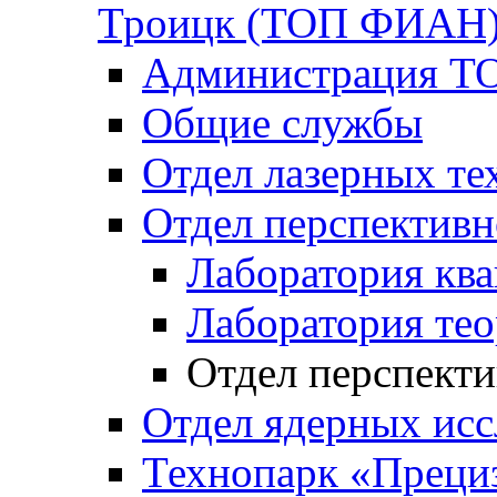
Троицк (ТОП ФИАН
Администрация Т
Общие службы
Отдел лазерных те
Отдел перспективн
Лаборатория ква
Лаборатория те
Отдел перспекти
Отдел ядерных исс
Технопарк «Преци