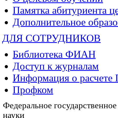
Памятка абитуриента ц
Дополнительное образо
ДЛЯ СОТРУДНИКОВ
Библиотека ФИАН
Доступ к журналам
Информация о расчете
Профком
Федеральное государственно
науки