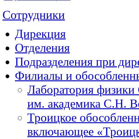
Сотрудники
Дирекция
Отделения
Подразделения при дир
Филиалы и обособленн
Лаборатория физики 
им. академика С.Н. 
Троицкое обособленн
включающее «Троицк