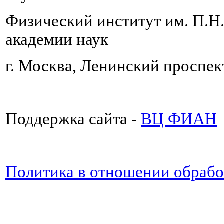
Физический институт им. П.Н
академии наук
г. Москва, Ленинский проспект
Поддержка сайта -
ВЦ ФИАН
Политика в отношении обраб