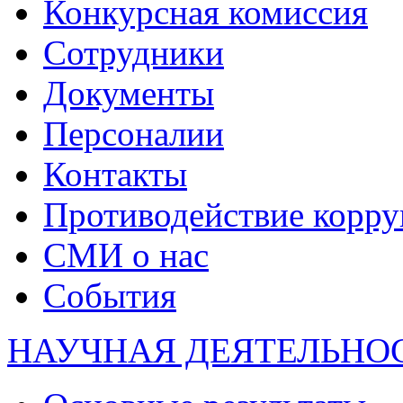
Конкурсная комиссия
Сотрудники
Документы
Персоналии
Контакты
Противодействие корр
СМИ о нас
События
НАУЧНАЯ ДЕЯТЕЛЬНО