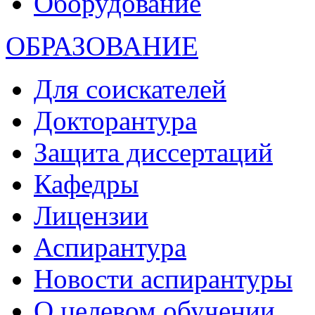
Оборудование
ОБРАЗОВАНИЕ
Для соискателей
Докторантура
Защита диссертаций
Кафедры
Лицензии
Аспирантура
Новости аспирантуры
О целевом обучении