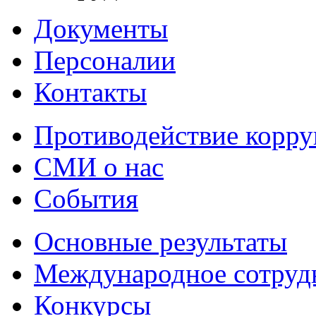
Документы
Персоналии
Контакты
Противодействие корр
СМИ о нас
События
Основные результаты
Международное сотруд
Конкурсы