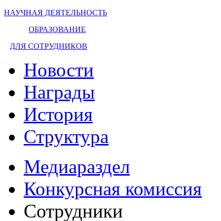
НАУЧНАЯ ДЕЯТЕЛЬНОСТЬ
ОБРАЗОВАНИЕ
ДЛЯ СОТРУДНИКОВ
Новости
Награды
История
Структура
Медиараздел
Конкурсная комиссия
Сотрудники