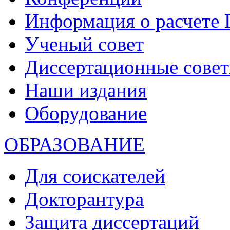
Информация о расчете
Ученый совет
Диссертационные сове
Наши издания
Оборудование
ОБРАЗОВАНИЕ
Для соискателей
Докторантура
Защита диссертаций