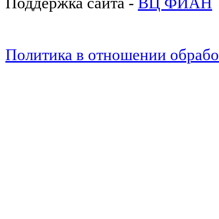
Поддержка сайта -
ВЦ ФИАН
Политика в отношении обраб