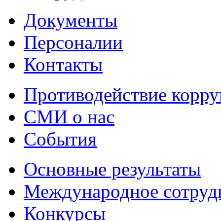
Документы
Персоналии
Контакты
Противодействие корр
СМИ о нас
События
Основные результаты
Международное сотруд
Конкурсы