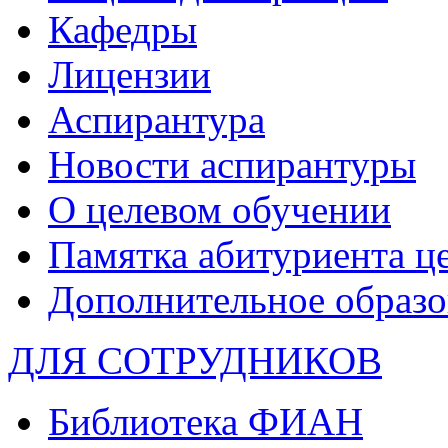
Кафедры
Лицензии
Аспирантура
Новости аспирантуры
О целевом обучении
Памятка абитуриента ц
Дополнительное образо
ДЛЯ СОТРУДНИКОВ
Библиотека ФИАН