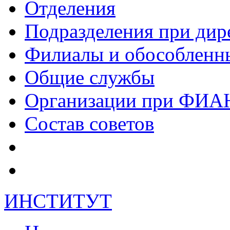
Отделения
Подразделения при дир
Филиалы и обособленн
Общие службы
Организации при ФИА
Состав советов
ИНСТИТУТ