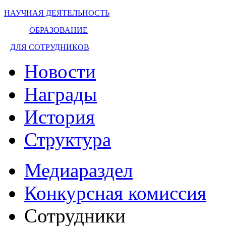
НАУЧНАЯ ДЕЯТЕЛЬНОСТЬ
ОБРАЗОВАНИЕ
ДЛЯ СОТРУДНИКОВ
Новости
Награды
История
Структура
Медиараздел
Конкурсная комиссия
Сотрудники