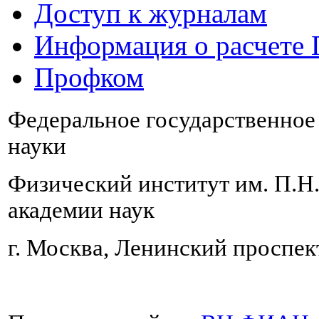
Доступ к журналам
Информация о расчете
Профком
Федеральное государственно
науки
Физический институт им. П.Н
академии наук
г. Москва, Ленинский проспект