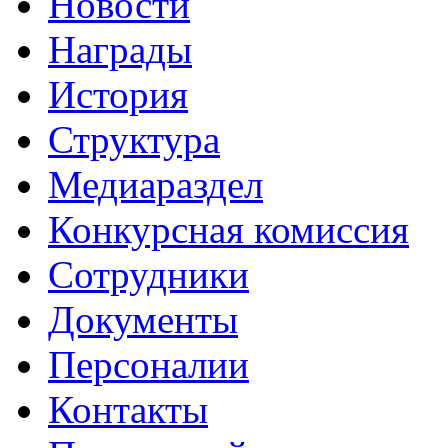
Новости
Награды
История
Структура
Медиараздел
Конкурсная комиссия
Сотрудники
Документы
Персоналии
Контакты