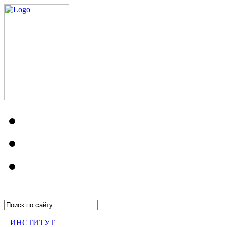
ИНСТИТУТ