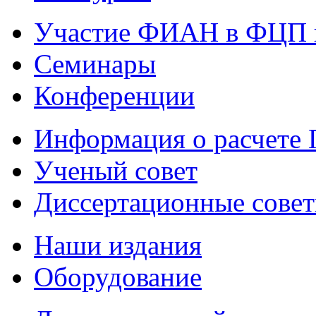
Участие ФИАН в ФЦП 
Семинары
Конференции
Информация о расчете
Ученый совет
Диссертационные сове
Наши издания
Оборудование