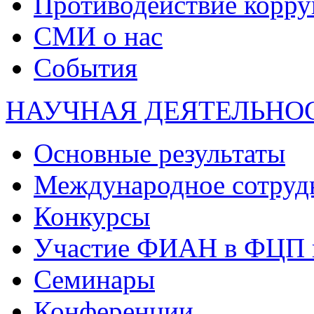
Противодействие корр
СМИ о нас
События
НАУЧНАЯ ДЕЯТЕЛЬНО
Основные результаты
Международное сотруд
Конкурсы
Участие ФИАН в ФЦП 
Семинары
Конференции