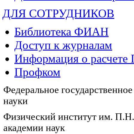
ДЛЯ СОТРУДНИКОВ
Библиотека ФИАН
Доступ к журналам
Информация о расчете
Профком
Федеральное государственно
науки
Физический институт им. П.Н
академии наук