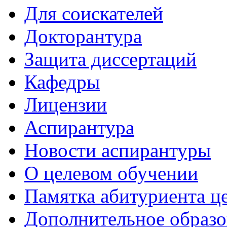
Для соискателей
Докторантура
Защита диссертаций
Кафедры
Лицензии
Аспирантура
Новости аспирантуры
О целевом обучении
Памятка абитуриента ц
Дополнительное образо