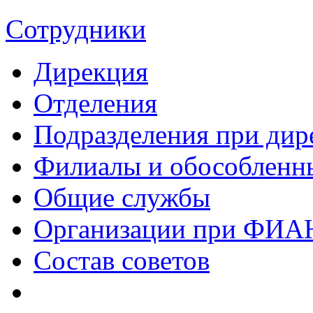
Сотрудники
Дирекция
Отделения
Подразделения при дир
Филиалы и обособленн
Общие службы
Организации при ФИА
Состав советов