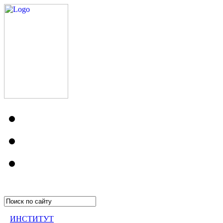
ИНСТИТУТ