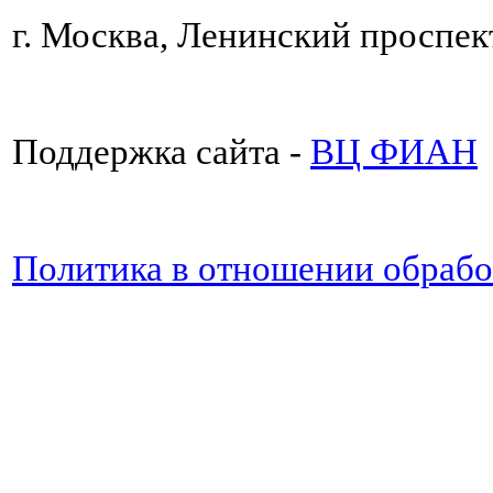
г. Москва, Ленинский проспект
Поддержка сайта -
ВЦ ФИАН
Политика в отношении обраб