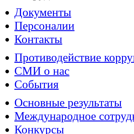
Документы
Персоналии
Контакты
Противодействие корр
СМИ о нас
События
Основные результаты
Международное сотруд
Конкурсы