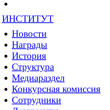
ИНСТИТУТ
Новости
Награды
История
Структура
Медиараздел
Конкурсная комиссия
Сотрудники