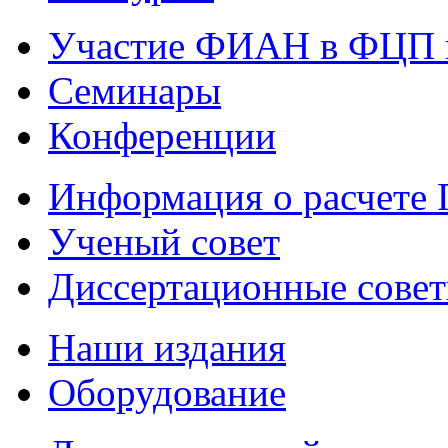
Участие ФИАН в ФЦП 
Семинары
Конференции
Информация о расчете
Ученый совет
Диссертационные сове
Наши издания
Оборудование