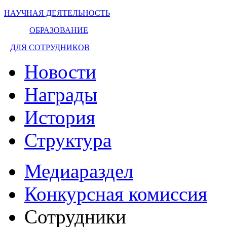
НАУЧНАЯ ДЕЯТЕЛЬНОСТЬ
ОБРАЗОВАНИЕ
ДЛЯ СОТРУДНИКОВ
Новости
Награды
История
Структура
Медиараздел
Конкурсная комиссия
Сотрудники