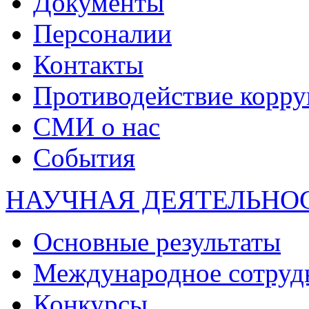
Документы
Персоналии
Контакты
Противодействие корр
СМИ о нас
События
НАУЧНАЯ ДЕЯТЕЛЬНО
Основные результаты
Международное сотруд
Конкурсы