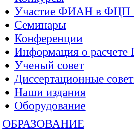
Участие ФИАН в ФЦП 
Семинары
Конференции
Информация о расчете
Ученый совет
Диссертационные сове
Наши издания
Оборудование
ОБРАЗОВАНИЕ