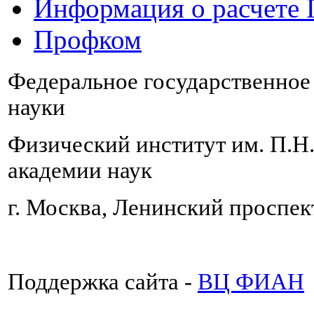
Информация о расчете
Профком
Федеральное государственно
науки
Физический институт им. П.Н
академии наук
г. Москва, Ленинский проспект
Поддержка сайта -
ВЦ ФИАН