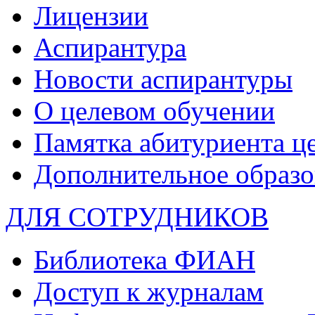
Лицензии
Аспирантура
Новости аспирантуры
О целевом обучении
Памятка абитуриента ц
Дополнительное образо
ДЛЯ СОТРУДНИКОВ
Библиотека ФИАН
Доступ к журналам