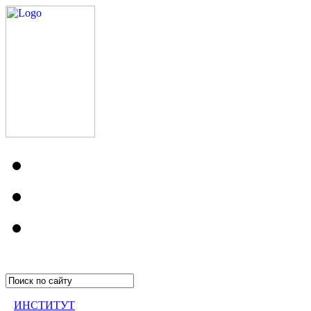
ИНСТИТУТ