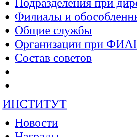
Подразделения при дир
Филиалы и обособленн
Общие службы
Организации при ФИА
Состав советов
ИНСТИТУТ
Новости
Награды