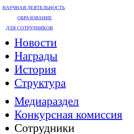
НАУЧНАЯ ДЕЯТЕЛЬНОСТЬ
ОБРАЗОВАНИЕ
ДЛЯ СОТРУДНИКОВ
Новости
Награды
История
Структура
Медиараздел
Конкурсная комиссия
Сотрудники