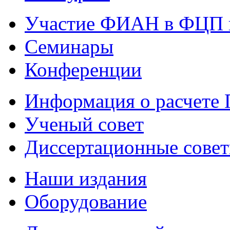
Участие ФИАН в ФЦП 
Семинары
Конференции
Информация о расчете
Ученый совет
Диссертационные сове
Наши издания
Оборудование