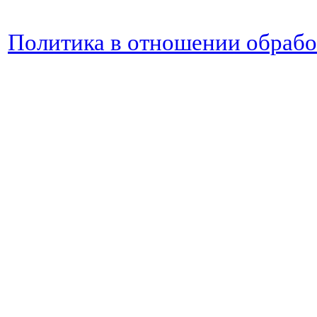
Политика в отношении обраб