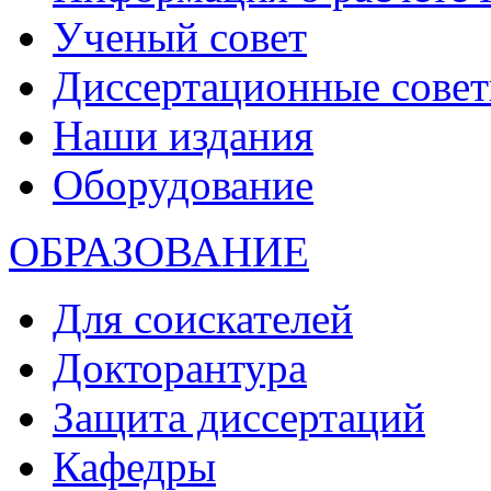
Ученый совет
Диссертационные сове
Наши издания
Оборудование
ОБРАЗОВАНИЕ
Для соискателей
Докторантура
Защита диссертаций
Кафедры