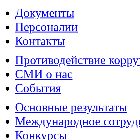
Документы
Персоналии
Контакты
Противодействие корр
СМИ о нас
События
Основные результаты
Международное сотруд
Конкурсы