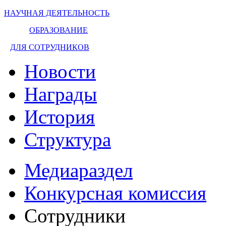
НАУЧНАЯ ДЕЯТЕЛЬНОСТЬ
ОБРАЗОВАНИЕ
ДЛЯ СОТРУДНИКОВ
Новости
Награды
История
Структура
Медиараздел
Конкурсная комиссия
Сотрудники