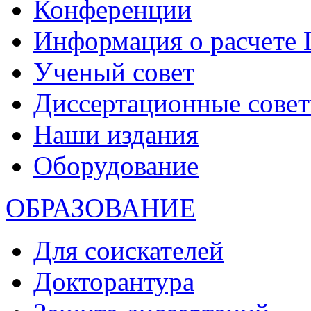
Конференции
Информация о расчете
Ученый совет
Диссертационные сове
Наши издания
Оборудование
ОБРАЗОВАНИЕ
Для соискателей
Докторантура