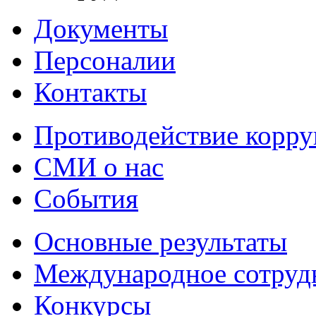
Документы
Персоналии
Контакты
Противодействие корр
СМИ о нас
События
Основные результаты
Международное сотруд
Конкурсы