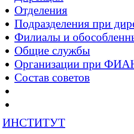
Отделения
Подразделения при дир
Филиалы и обособленн
Общие службы
Организации при ФИА
Состав советов
ИНСТИТУТ