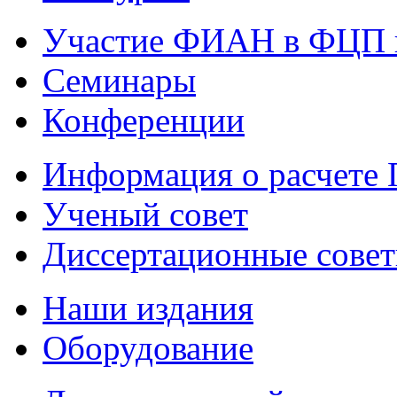
Участие ФИАН в ФЦП 
Семинары
Конференции
Информация о расчете
Ученый совет
Диссертационные сове
Наши издания
Оборудование