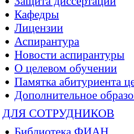
Защита диссертаций
Кафедры
Лицензии
Аспирантура
Новости аспирантуры
О целевом обучении
Памятка абитуриента ц
Дополнительное образо
ДЛЯ СОТРУДНИКОВ
Библиотека ФИАН