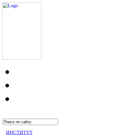
ИНСТИТУТ