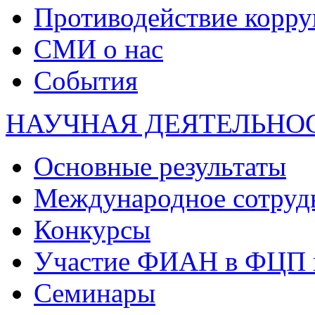
Противодействие корр
СМИ о нас
События
НАУЧНАЯ ДЕЯТЕЛЬНО
Основные результаты
Международное сотруд
Конкурсы
Участие ФИАН в ФЦП 
Семинары