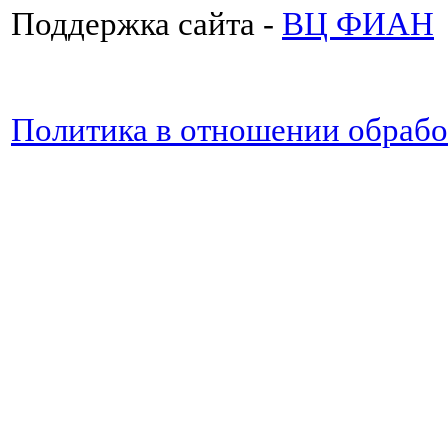
Поддержка сайта -
ВЦ ФИАН
Политика в отношении обраб