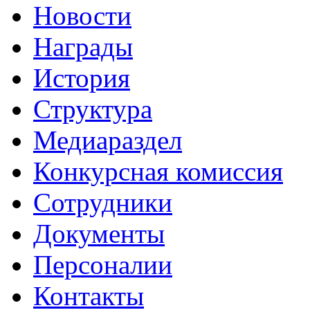
Новости
Награды
История
Структура
Медиараздел
Конкурсная комиссия
Сотрудники
Документы
Персоналии
Контакты