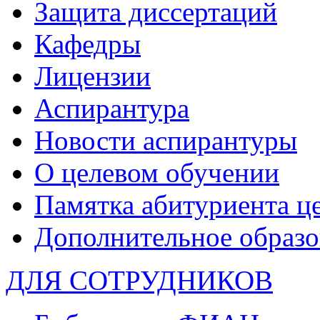
Защита диссертаций
Кафедры
Лицензии
Аспирантура
Новости аспирантуры
О целевом обучении
Памятка абитуриента ц
Дополнительное образо
ДЛЯ СОТРУДНИКОВ