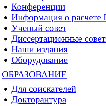
Конференции
Информация о расчете
Ученый совет
Диссертационные сове
Наши издания
Оборудование
ОБРАЗОВАНИЕ
Для соискателей
Докторантура