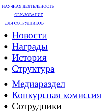
НАУЧНАЯ ДЕЯТЕЛЬНОСТЬ
ОБРАЗОВАНИЕ
ДЛЯ СОТРУДНИКОВ
Новости
Награды
История
Структура
Медиараздел
Конкурсная комиссия
Сотрудники