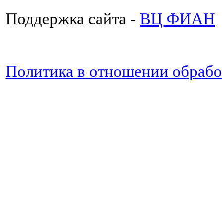
Поддержка сайта -
ВЦ ФИАН
Политика в отношении обраб