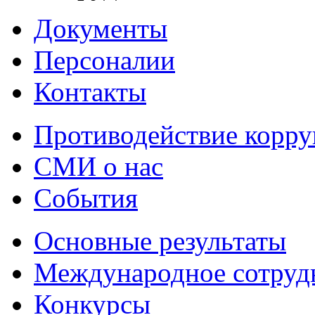
Документы
Персоналии
Контакты
Противодействие корр
СМИ о нас
События
Основные результаты
Международное сотруд
Конкурсы