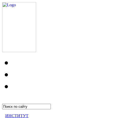
ИНСТИТУТ