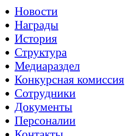
Новости
Награды
История
Структура
Медиараздел
Конкурсная комиссия
Сотрудники
Документы
Персоналии
Контакты