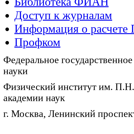
Библиотека ФИАН
Доступ к журналам
Информация о расчете
Профком
Федеральное государственно
науки
Физический институт им. П.Н
академии наук
г. Москва, Ленинский проспект