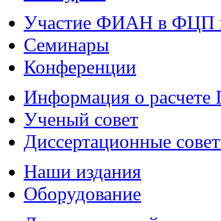
Участие ФИАН в ФЦП 
Семинары
Конференции
Информация о расчете
Ученый совет
Диссертационные сове
Наши издания
Оборудование