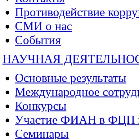
Противодействие корр
СМИ о нас
События
НАУЧНАЯ ДЕЯТЕЛЬНО
Основные результаты
Международное сотруд
Конкурсы
Участие ФИАН в ФЦП 
Семинары