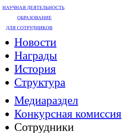
НАУЧНАЯ ДЕЯТЕЛЬНОСТЬ
ОБРАЗОВАНИЕ
ДЛЯ СОТРУДНИКОВ
Новости
Награды
История
Структура
Медиараздел
Конкурсная комиссия
Сотрудники