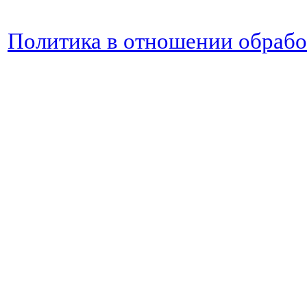
Политика в отношении обраб