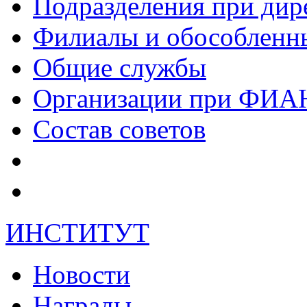
Подразделения при дир
Филиалы и обособленн
Общие службы
Организации при ФИА
Состав советов
ИНСТИТУТ
Новости
Награды