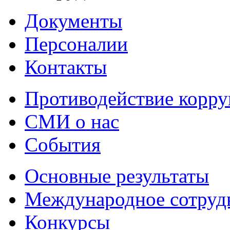
Документы
Персоналии
Контакты
Противодействие корр
СМИ о нас
События
Основные результаты
Международное сотруд
Конкурсы