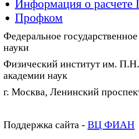
Информация о расчете
Профком
Федеральное государственно
науки
Физический институт им. П.Н
академии наук
г. Москва, Ленинский проспект
Поддержка сайта -
ВЦ ФИАН