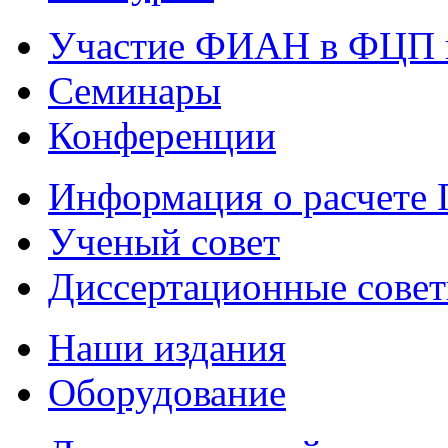
Участие ФИАН в ФЦП 
Семинары
Конференции
Информация о расчете
Ученый совет
Диссертационные сове
Наши издания
Оборудование