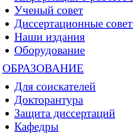
Ученый совет
Диссертационные сове
Наши издания
Оборудование
ОБРАЗОВАНИЕ
Для соискателей
Докторантура
Защита диссертаций
Кафедры