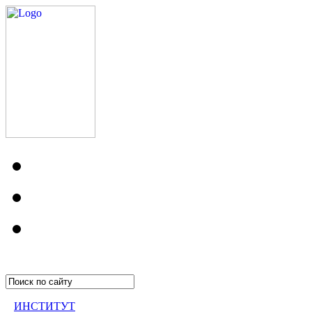
ИНСТИТУТ