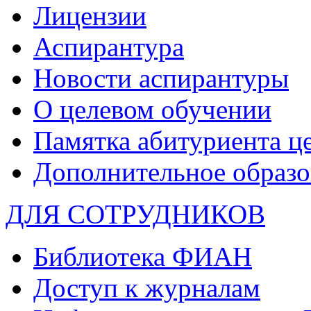
Лицензии
Аспирантура
Новости аспирантуры
О целевом обучении
Памятка абитуриента ц
Дополнительное образо
ДЛЯ СОТРУДНИКОВ
Библиотека ФИАН
Доступ к журналам