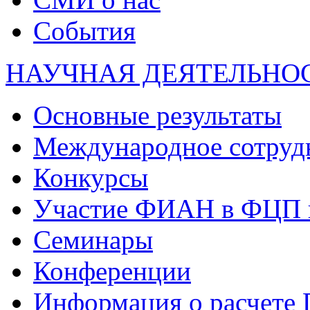
События
НАУЧНАЯ ДЕЯТЕЛЬНО
Основные результаты
Международное сотруд
Конкурсы
Участие ФИАН в ФЦП 
Семинары
Конференции
Информация о расчете