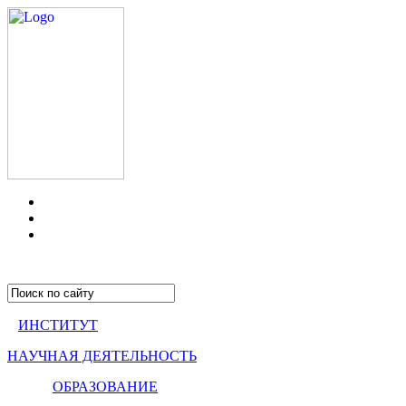
ИНСТИТУТ
НАУЧНАЯ ДЕЯТЕЛЬНОСТЬ
ОБРАЗОВАНИЕ