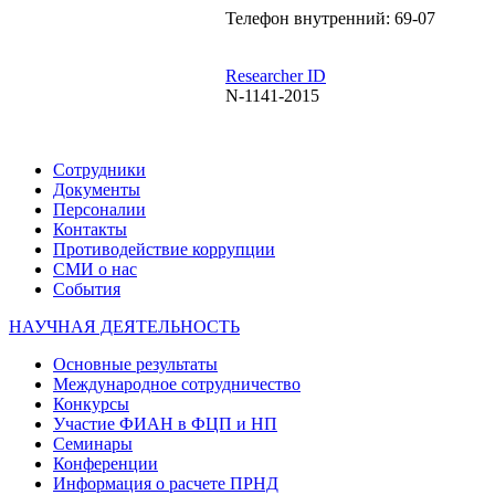
Телефон внутренний: 69-07
Researcher ID
N-1141-2015
Сотрудники
Документы
Персоналии
Контакты
Противодействие коррупции
СМИ о нас
События
НАУЧНАЯ ДЕЯТЕЛЬНОСТЬ
Основные результаты
Международное сотрудничество
Конкурсы
Участие ФИАН в ФЦП и НП
Семинары
Конференции
Информация о расчете ПРНД