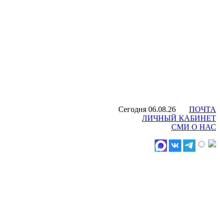
Сегодня 06.08.26
ПОЧТА
ЛИЧНЫЙ КАБИНЕТ
СМИ О НАС