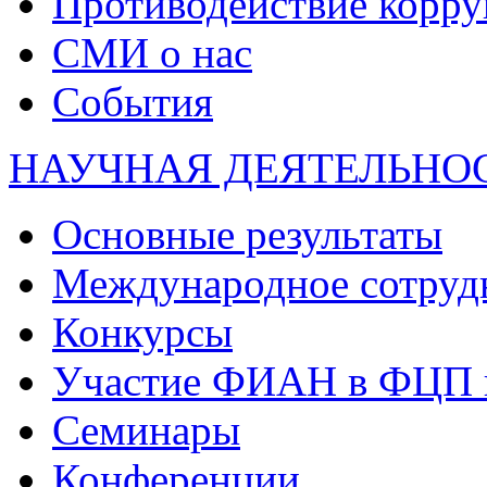
Противодействие корр
СМИ о нас
События
НАУЧНАЯ ДЕЯТЕЛЬНО
Основные результаты
Международное сотруд
Конкурсы
Участие ФИАН в ФЦП 
Семинары
Конференции