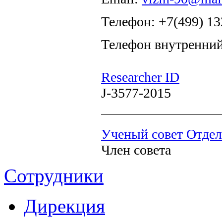
Телефон: +7(499) 13
Телефон внутренний
Researcher ID
J-3577-2015
Ученый совет Отдел
Член совета
Сотрудники
Дирекция