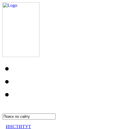
ИНСТИТУТ