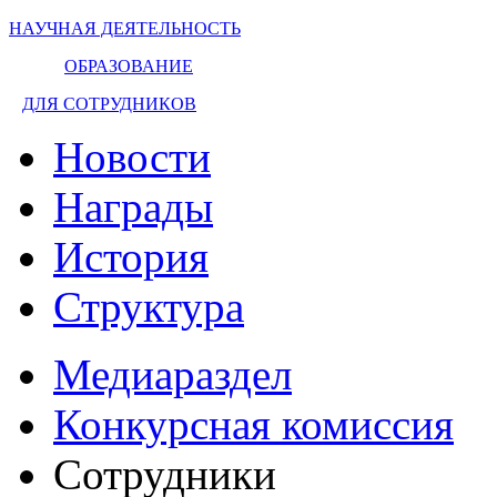
НАУЧНАЯ ДЕЯТЕЛЬНОСТЬ
ОБРАЗОВАНИЕ
ДЛЯ СОТРУДНИКОВ
Новости
Награды
История
Структура
Медиараздел
Конкурсная комиссия
Сотрудники