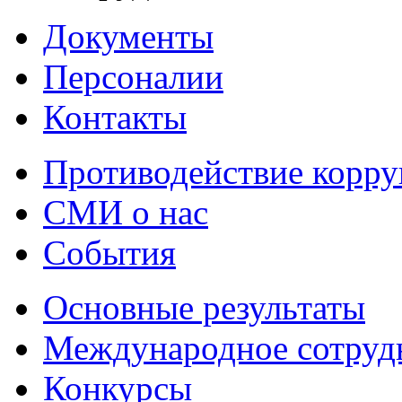
Документы
Персоналии
Контакты
Противодействие корр
СМИ о нас
События
Основные результаты
Международное сотруд
Конкурсы