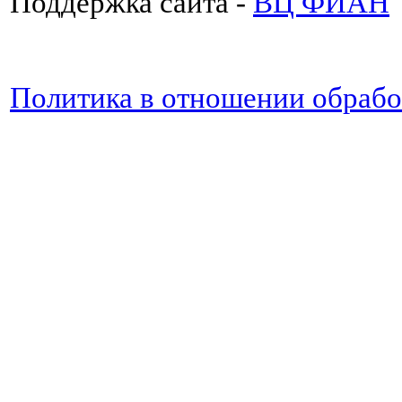
Поддержка сайта -
ВЦ ФИАН
Политика в отношении обраб