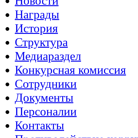
Новости
Награды
История
Структура
Медиараздел
Конкурсная комиссия
Сотрудники
Документы
Персоналии
Контакты