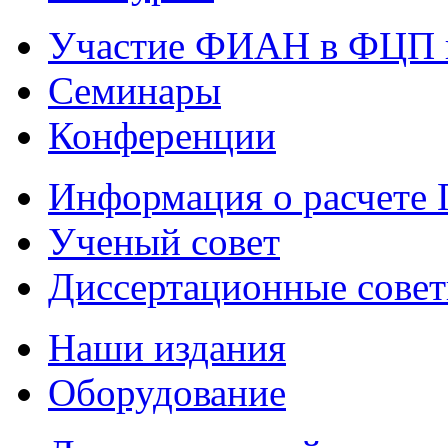
Участие ФИАН в ФЦП 
Семинары
Конференции
Информация о расчете
Ученый совет
Диссертационные сове
Наши издания
Оборудование