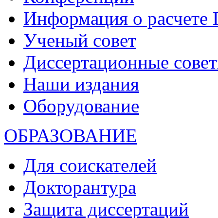
Информация о расчете
Ученый совет
Диссертационные сове
Наши издания
Оборудование
ОБРАЗОВАНИЕ
Для соискателей
Докторантура
Защита диссертаций