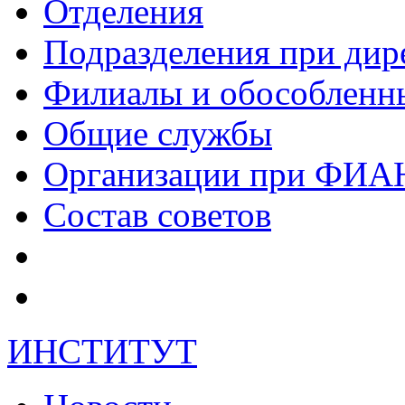
Отделения
Подразделения при дир
Филиалы и обособленн
Общие службы
Организации при ФИА
Состав советов
ИНСТИТУТ