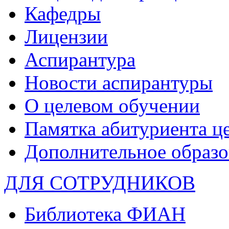
Кафедры
Лицензии
Аспирантура
Новости аспирантуры
О целевом обучении
Памятка абитуриента ц
Дополнительное образо
ДЛЯ СОТРУДНИКОВ
Библиотека ФИАН