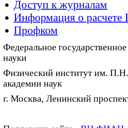
Доступ к журналам
Информация о расчете
Профком
Федеральное государственно
науки
Физический институт им. П.Н
академии наук
г. Москва, Ленинский проспект