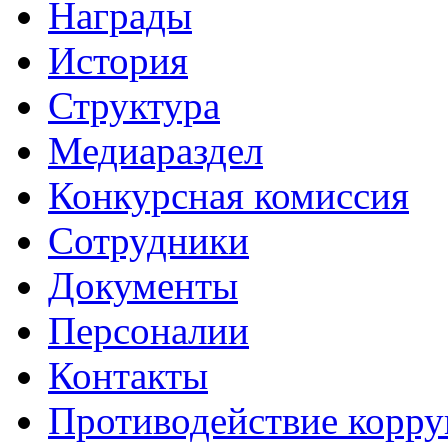
Награды
История
Структура
Медиараздел
Конкурсная комиссия
Сотрудники
Документы
Персоналии
Контакты
Противодействие корр