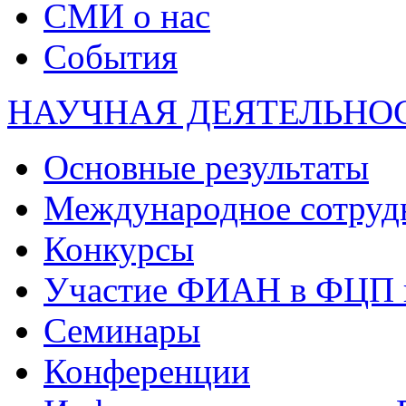
СМИ о нас
События
НАУЧНАЯ ДЕЯТЕЛЬНО
Основные результаты
Международное сотруд
Конкурсы
Участие ФИАН в ФЦП 
Семинары
Конференции