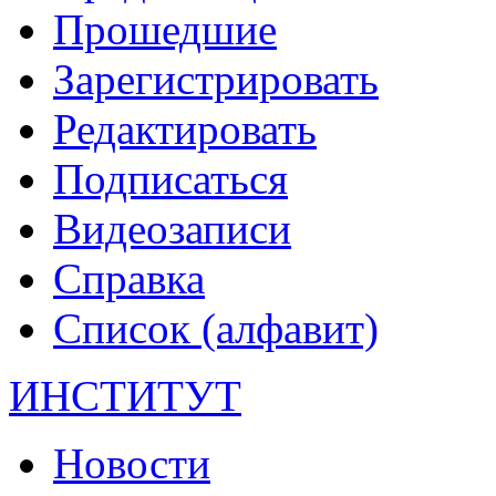
Прошедшие
Зарегистрировать
Редактировать
Подписаться
Видеозаписи
Справка
Список (алфавит)
ИНСТИТУТ
Новости