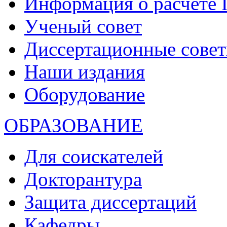
Информация о расчете
Ученый совет
Диссертационные сове
Наши издания
Оборудование
ОБРАЗОВАНИЕ
Для соискателей
Докторантура
Защита диссертаций
Кафедры