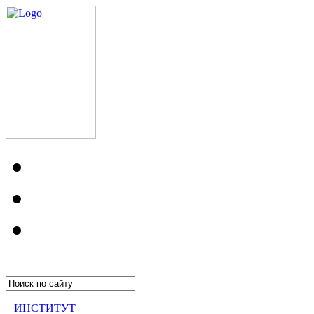
ИНСТИТУТ