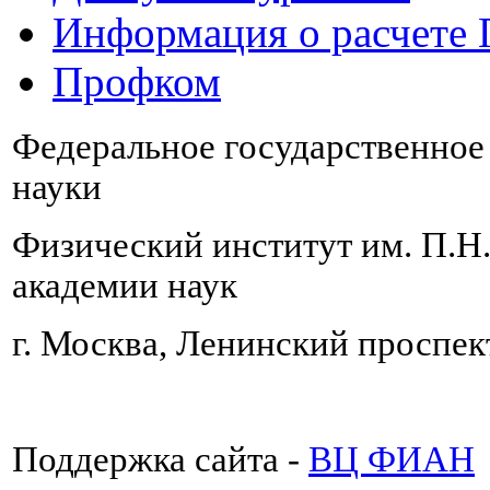
Информация о расчете
Профком
Федеральное государственно
науки
Физический институт им. П.Н
академии наук
г. Москва, Ленинский проспект
Поддержка сайта -
ВЦ ФИАН