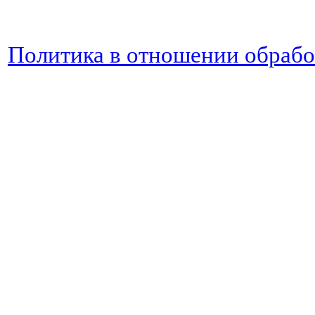
Политика в отношении обраб