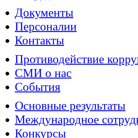
Документы
Персоналии
Контакты
Противодействие корр
СМИ о нас
События
Основные результаты
Международное сотруд
Конкурсы