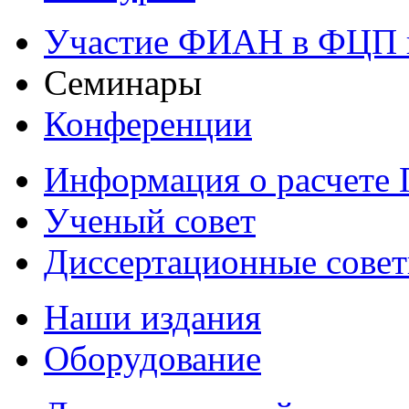
Участие ФИАН в ФЦП 
Семинары
Конференции
Информация о расчете
Ученый совет
Диссертационные сове
Наши издания
Оборудование