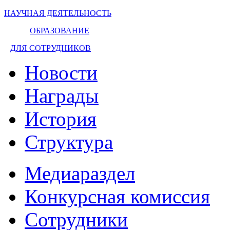
НАУЧНАЯ ДЕЯТЕЛЬНОСТЬ
ОБРАЗОВАНИЕ
ДЛЯ СОТРУДНИКОВ
Новости
Награды
История
Структура
Медиараздел
Конкурсная комиссия
Сотрудники