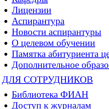
Лицензии
Аспирантура
Новости аспирантуры
О целевом обучении
Памятка абитуриента ц
Дополнительное образо
ДЛЯ СОТРУДНИКОВ
Библиотека ФИАН
Доступ к журналам