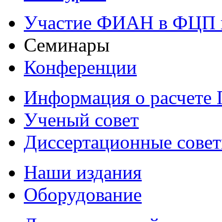
Участие ФИАН в ФЦП 
Семинары
Конференции
Информация о расчете
Ученый совет
Диссертационные сове
Наши издания
Оборудование