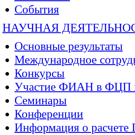
События
НАУЧНАЯ ДЕЯТЕЛЬНО
Основные результаты
Международное сотруд
Конкурсы
Участие ФИАН в ФЦП 
Семинары
Конференции
Информация о расчете