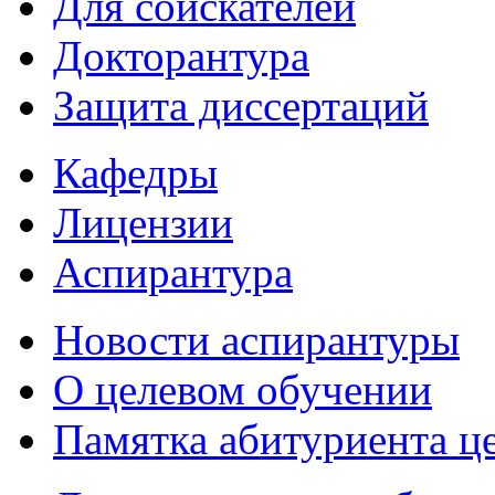
Для соискателей
Докторантура
Защита диссертаций
Кафедры
Лицензии
Аспирантура
Новости аспирантуры
О целевом обучении
Памятка абитуриента ц