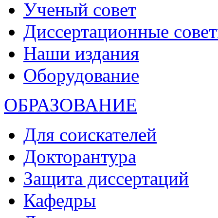
Ученый совет
Диссертационные сове
Наши издания
Оборудование
ОБРАЗОВАНИЕ
Для соискателей
Докторантура
Защита диссертаций
Кафедры