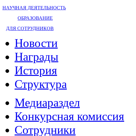
НАУЧНАЯ ДЕЯТЕЛЬНОСТЬ
ОБРАЗОВАНИЕ
ДЛЯ СОТРУДНИКОВ
Новости
Награды
История
Структура
Медиараздел
Конкурсная комиссия
Сотрудники