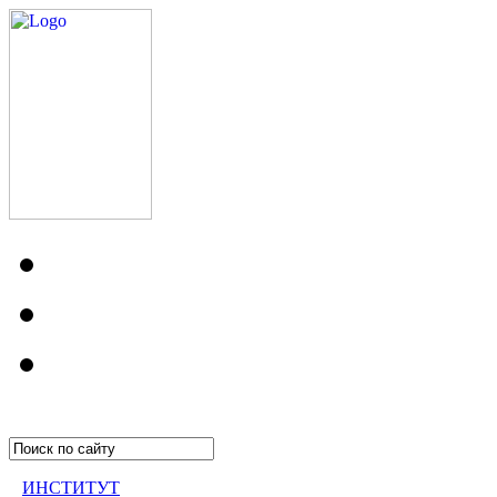
ИНСТИТУТ