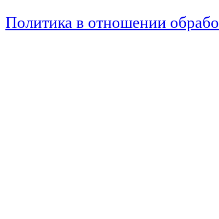
Политика в отношении обраб