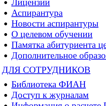
Лицензии
Аспирантура
Новости аспирантуры
О целевом обучении
Памятка абитуриента ц
Дополнительное образо
ДЛЯ СОТРУДНИКОВ
Библиотека ФИАН
Доступ к журналам
Информация о расчете