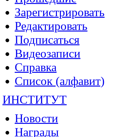
Зарегистрировать
Редактировать
Подписаться
Видеозаписи
Справка
Список (алфавит)
ИНСТИТУТ
Новости
Награды