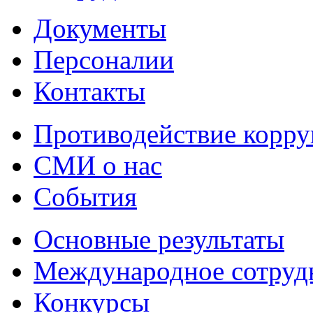
Документы
Персоналии
Контакты
Противодействие корр
СМИ о нас
События
Основные результаты
Международное сотруд
Конкурсы