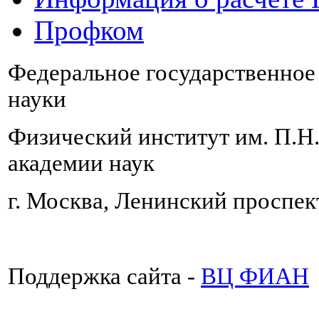
Профком
Федеральное государственно
науки
Физический институт им. П.Н
академии наук
г. Москва, Ленинский проспект
Поддержка сайта -
ВЦ ФИАН