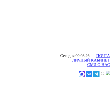
Сегодня 09.08.26
ПОЧТА
ЛИЧНЫЙ КАБИНЕТ
СМИ О НАС