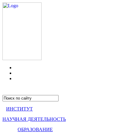
ИНСТИТУТ
НАУЧНАЯ ДЕЯТЕЛЬНОСТЬ
ОБРАЗОВАНИЕ