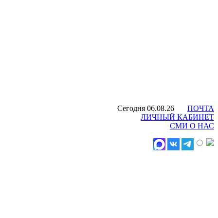
Сегодня 06.08.26
ПОЧТА
ЛИЧНЫЙ КАБИНЕТ
СМИ О НАС