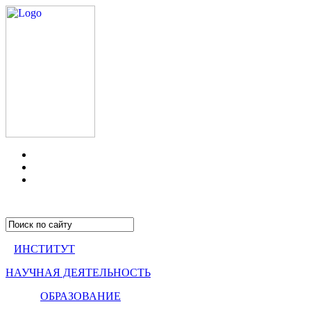
ИНСТИТУТ
НАУЧНАЯ ДЕЯТЕЛЬНОСТЬ
ОБРАЗОВАНИЕ