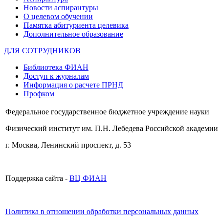
Новости аспирантуры
О целевом обучении
Памятка абитуриента целевика
Дополнительное образование
ДЛЯ СОТРУДНИКОВ
Библиотека ФИАН
Доступ к журналам
Информация о расчете ПРНД
Профком
Федеральное государственное бюджетное учреждение науки
Физический институт им. П.Н. Лебедева Российской академии
г. Москва, Ленинский проспект, д. 53
Поддержка сайта -
ВЦ ФИАН
Политика в отношении обработки персональных данных