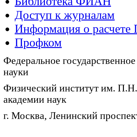
Библиотека ФИАН
Доступ к журналам
Информация о расчете
Профком
Федеральное государственно
науки
Физический институт им. П.Н
академии наук
г. Москва, Ленинский проспект