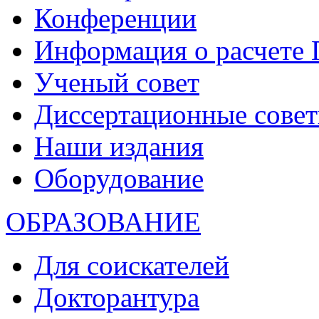
Конференции
Информация о расчете
Ученый совет
Диссертационные сове
Наши издания
Оборудование
ОБРАЗОВАНИЕ
Для соискателей
Докторантура