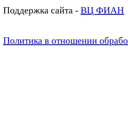
Поддержка сайта -
ВЦ ФИАН
Политика в отношении обраб