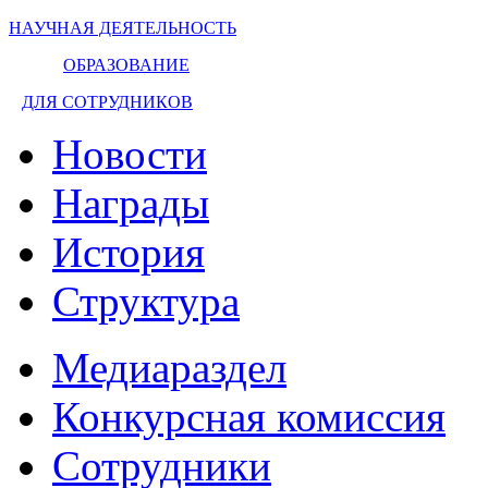
НАУЧНАЯ ДЕЯТЕЛЬНОСТЬ
ОБРАЗОВАНИЕ
ДЛЯ СОТРУДНИКОВ
Новости
Награды
История
Структура
Медиараздел
Конкурсная комиссия
Сотрудники