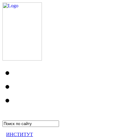
ИНСТИТУТ