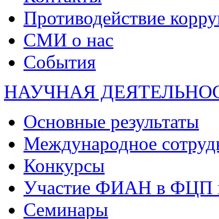
Противодействие корр
СМИ о нас
События
НАУЧНАЯ ДЕЯТЕЛЬНО
Основные результаты
Международное сотруд
Конкурсы
Участие ФИАН в ФЦП 
Семинары