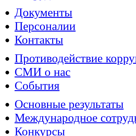
Документы
Персоналии
Контакты
Противодействие корр
СМИ о нас
События
Основные результаты
Международное сотруд
Конкурсы