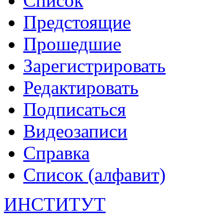
Список
Предстоящие
Прошедшие
Зарегистрировать
Редактировать
Подписаться
Видеозаписи
Справка
Список (алфавит)
ИНСТИТУТ