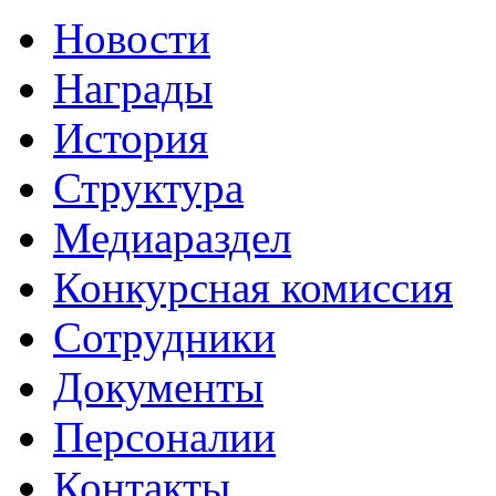
Новости
Награды
История
Структура
Медиараздел
Конкурсная комиссия
Сотрудники
Документы
Персоналии
Контакты