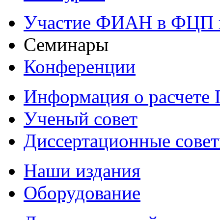
Участие ФИАН в ФЦП 
Семинары
Конференции
Информация о расчете
Ученый совет
Диссертационные сове
Наши издания
Оборудование