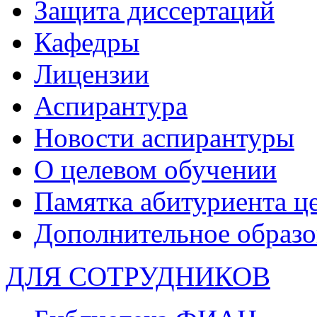
Защита диссертаций
Кафедры
Лицензии
Аспирантура
Новости аспирантуры
О целевом обучении
Памятка абитуриента ц
Дополнительное образо
ДЛЯ СОТРУДНИКОВ