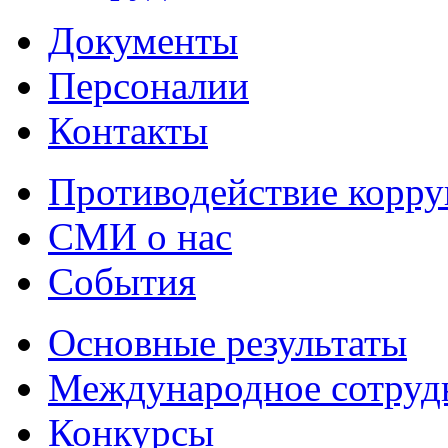
Документы
Персоналии
Контакты
Противодействие корр
СМИ о нас
События
Основные результаты
Международное сотруд
Конкурсы