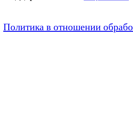
Политика в отношении обраб