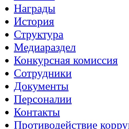
Награды
История
Структура
Медиараздел
Конкурсная комиссия
Сотрудники
Документы
Персоналии
Контакты
Противодействие корр