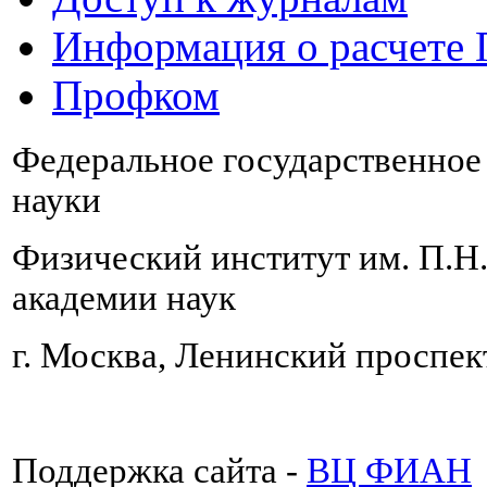
Информация о расчете
Профком
Федеральное государственно
науки
Физический институт им. П.Н
академии наук
г. Москва, Ленинский проспект
Поддержка сайта -
ВЦ ФИАН