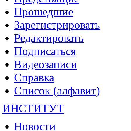
Прошедшие
Зарегистрировать
Редактировать
Подписаться
Видеозаписи
Справка
Список (алфавит)
ИНСТИТУТ
Новости