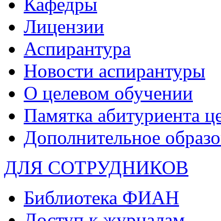
Кафедры
Лицензии
Аспирантура
Новости аспирантуры
О целевом обучении
Памятка абитуриента ц
Дополнительное образо
ДЛЯ СОТРУДНИКОВ
Библиотека ФИАН
Доступ к журналам