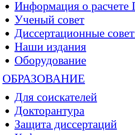
Информация о расчете
Ученый совет
Диссертационные сове
Наши издания
Оборудование
ОБРАЗОВАНИЕ
Для соискателей
Докторантура
Защита диссертаций