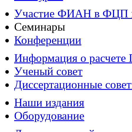
Участие ФИАН в ФЦП 
Семинары
Конференции
Информация о расчете
Ученый совет
Диссертационные сове
Наши издания
Оборудование