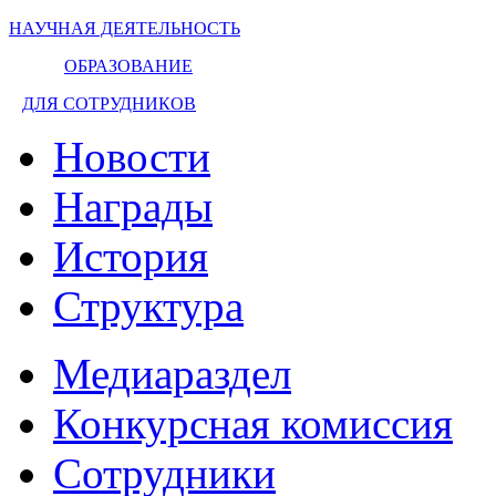
НАУЧНАЯ ДЕЯТЕЛЬНОСТЬ
ОБРАЗОВАНИЕ
ДЛЯ СОТРУДНИКОВ
Новости
Награды
История
Структура
Медиараздел
Конкурсная комиссия
Сотрудники