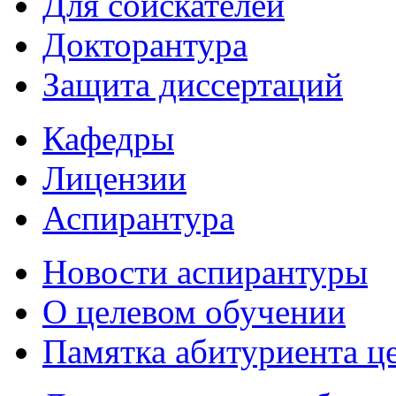
Для соискателей
Докторантура
Защита диссертаций
Кафедры
Лицензии
Аспирантура
Новости аспирантуры
О целевом обучении
Памятка абитуриента ц