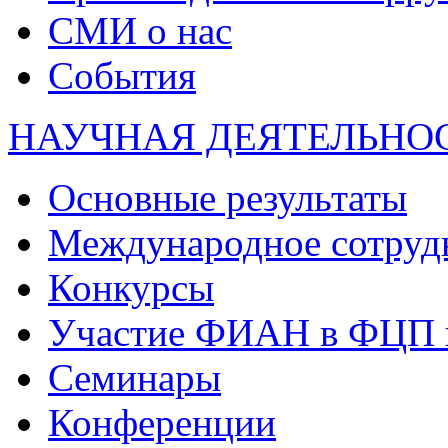
СМИ о нас
События
НАУЧНАЯ ДЕЯТЕЛЬНО
Основные результаты
Международное сотруд
Конкурсы
Участие ФИАН в ФЦП 
Семинары
Конференции