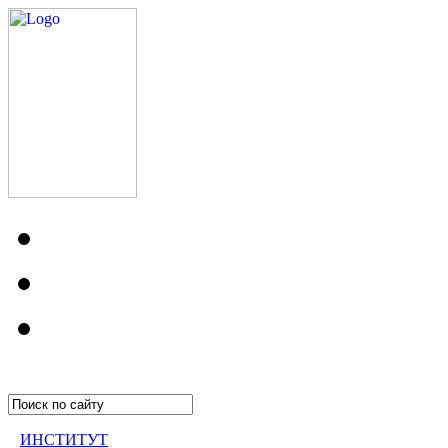
ИНСТИТУТ